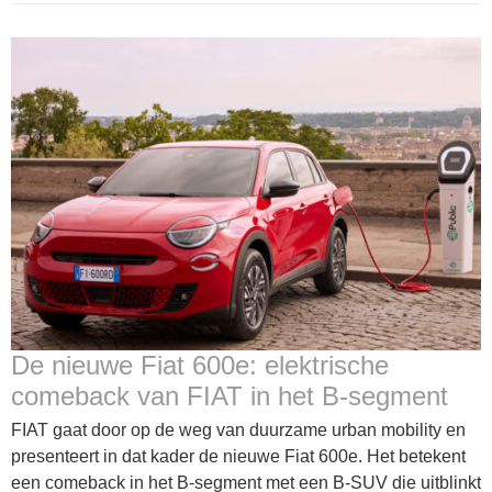
De nieuwe Fiat 600e: elektrische
comeback van FIAT in het B-segment
FIAT gaat door op de weg van duurzame urban mobility en
presenteert in dat kader de nieuwe Fiat 600e. Het betekent
een comeback in het B-segment met een B-SUV die uitblinkt