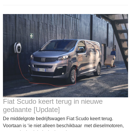
Fiat Scudo keert terug in nieuwe
gedaante [Update]
De middelgrote bedrijfswagen Fiat Scudo keert terug.
Voortaan is ‘ie niet alleen beschikbaar met dieselmotoren,