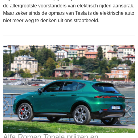
de allergrootste voorstanders van elektrisch rijden aansprak.
Maar zeker sinds de opmars van Tesla is de elektrische auto
niet meer weg te denken uit ons straatbeeld.
Alfa Romeo Tonale prijzen en