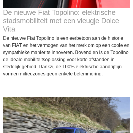
De nieuwe Fiat Topolino: elektrische
stadsmobiliteit met een vleugje Dolce
Vita
De nieuwe Fiat Topolino is een eerbetoon aan de historie
van FIAT en het vermogen van het merk om op een coole en
sympathieke manier te innoveren. Bovendien is de Topolino
de ideale mobiliteitsoplossing voor korte afstanden in
stedelijk gebied. Dankzij de 100% elektrische aandrijflijn
vormen milieuzones geen enkele belemmering.