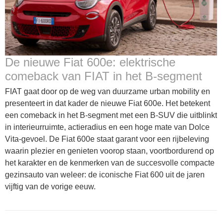
De nieuwe Fiat 600e: elektrische
comeback van FIAT in het B-segment
FIAT gaat door op de weg van duurzame urban mobility en
presenteert in dat kader de nieuwe Fiat 600e. Het betekent
een comeback in het B-segment met een B-SUV die uitblinkt
in interieurruimte, actieradius en een hoge mate van Dolce
Vita-gevoel. De Fiat 600e staat garant voor een rijbeleving
waarin plezier en genieten voorop staan, voortbordurend op
het karakter en de kenmerken van de succesvolle compacte
gezinsauto van weleer: de iconische Fiat 600 uit de jaren
vijftig van de vorige eeuw.