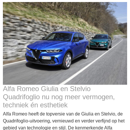
Alfa Romeo Giulia en Stelvio
Quadrifoglio nu nog meer vermogen,
techniek én esthetiek
Alfa Romeo heeft de topversie van de Giulia en Stelvio, de
Quadrifoglio-uitvoering, vernieuwd en verder verfijnd op het
gebied van technologie en stijl. De kenmerkende Alfa