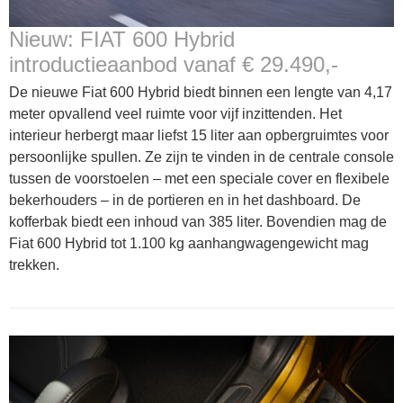
Nieuw: FIAT 600 Hybrid
introductieaanbod vanaf € 29.490,-
De nieuwe Fiat 600 Hybrid biedt binnen een lengte van 4,17
meter opvallend veel ruimte voor vijf inzittenden. Het
interieur herbergt maar liefst 15 liter aan opbergruimtes voor
persoonlijke spullen. Ze zijn te vinden in de centrale console
tussen de voorstoelen – met een speciale cover en flexibele
bekerhouders – in de portieren en in het dashboard. De
kofferbak biedt een inhoud van 385 liter. Bovendien mag de
Fiat 600 Hybrid tot 1.100 kg aanhangwagengewicht mag
trekken.