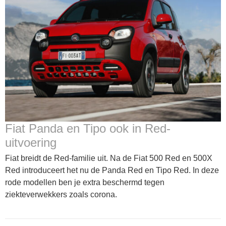
Fiat Panda en Tipo ook in Red-
uitvoering
Fiat breidt de Red-familie uit. Na de Fiat 500 Red en 500X
Red introduceert het nu de Panda Red en Tipo Red. In deze
rode modellen ben je extra beschermd tegen
ziekteverwekkers zoals corona.