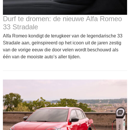
Durf te dromen: de nieuwe Alfa Romeo
33 Stradale
Alfa Romeo kondigt de terugkeer van de legendarische 33
Stradale aan, geïnspireerd op het icoon uit de jaren zestig
van de vorige eeuw die door velen wordt beschouwd als
één van de mooiste auto’s aller tijden.