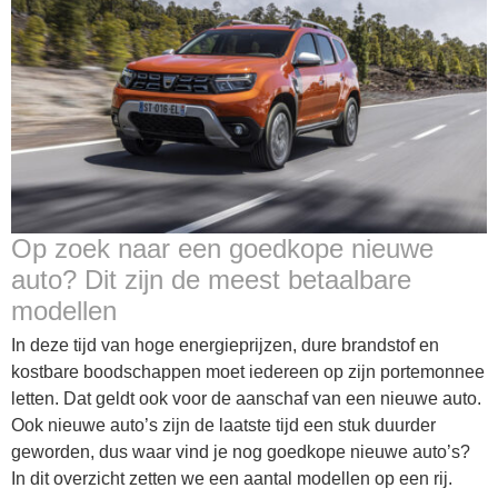
Op zoek naar een goedkope nieuwe
auto? Dit zijn de meest betaalbare
modellen
In deze tijd van hoge energieprijzen, dure brandstof en
kostbare boodschappen moet iedereen op zijn portemonnee
letten. Dat geldt ook voor de aanschaf van een nieuwe auto.
Ook nieuwe auto’s zijn de laatste tijd een stuk duurder
geworden, dus waar vind je nog goedkope nieuwe auto’s?
In dit overzicht zetten we een aantal modellen op een rij.