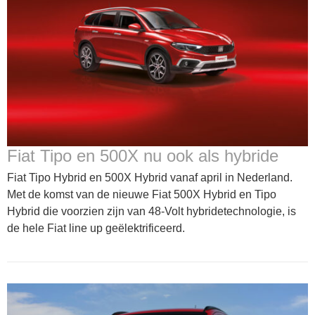
Fiat Tipo en 500X nu ook als hybride
Fiat Tipo Hybrid en 500X Hybrid vanaf april in Nederland.
Met de komst van de nieuwe Fiat 500X Hybrid en Tipo
Hybrid die voorzien zijn van 48-Volt hybridetechnologie, is
de hele Fiat line up geëlektrificeerd.