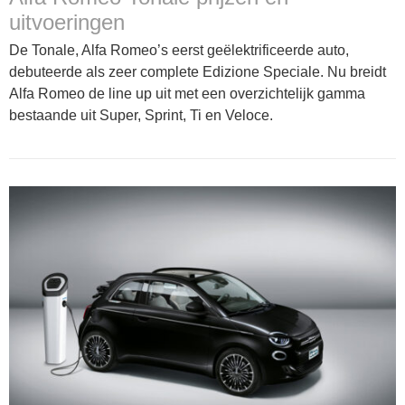
uitvoeringen
De Tonale, Alfa Romeo’s eerst geëlektrificeerde auto,
debuteerde als zeer complete Edizione Speciale. Nu breidt
Alfa Romeo de line up uit met een overzichtelijk gamma
bestaande uit Super, Sprint, Ti en Veloce.