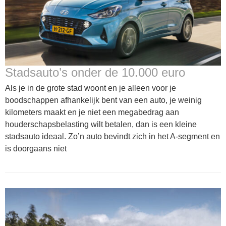
Stadsauto’s onder de 10.000 euro
Als je in de grote stad woont en je alleen voor je
boodschappen afhankelijk bent van een auto, je weinig
kilometers maakt en je niet een megabedrag aan
houderschapsbelasting wilt betalen, dan is een kleine
stadsauto ideaal. Zo’n auto bevindt zich in het A-segment en
is doorgaans niet