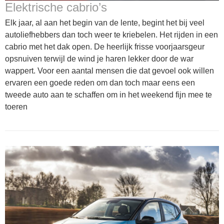
Elektrische cabrio’s
Elk jaar, al aan het begin van de lente, begint het bij veel
autoliefhebbers dan toch weer te kriebelen. Het rijden in een
cabrio met het dak open. De heerlijk frisse voorjaarsgeur
opsnuiven terwijl de wind je haren lekker door de war
wappert. Voor een aantal mensen die dat gevoel ook willen
ervaren een goede reden om dan toch maar eens een
tweede auto aan te schaffen om in het weekend fijn mee te
toeren