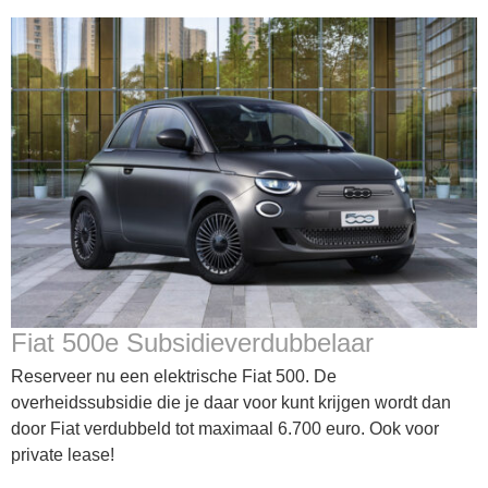
Fiat 500e Subsidieverdubbelaar
Reserveer nu een elektrische Fiat 500. De
overheidssubsidie die je daar voor kunt krijgen wordt dan
door Fiat verdubbeld tot maximaal 6.700 euro. Ook voor
private lease!