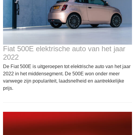
Fiat 500E elektrische auto van het jaar
2022
De Fiat 500E is uitgeroepen tot elektrische auto van het jaar
2022 in het middensegment. De 500E won onder meer
vanwege zijn populariteit, laadsnelheid en aantrekkelijke
prijs.