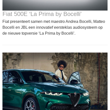
Fiat 500E ‘La Prima by Bocelli’
Fiat presenteert samen met maestro Andrea Bocelli, Matteo
Bocelli en JBL een innovatief eersteklas audiosysteem op
de nieuwe topversie ‘La Prima by Bocelli’.