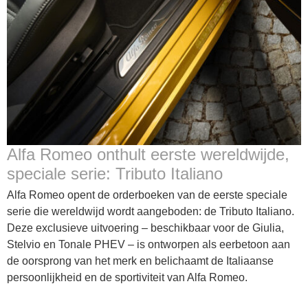
Alfa Romeo onthult eerste wereldwijde,
speciale serie: Tributo Italiano
Alfa Romeo opent de orderboeken van de eerste speciale
serie die wereldwijd wordt aangeboden: de Tributo Italiano.
Deze exclusieve uitvoering – beschikbaar voor de Giulia,
Stelvio en Tonale PHEV – is ontworpen als eerbetoon aan
de oorsprong van het merk en belichaamt de Italiaanse
persoonlijkheid en de sportiviteit van Alfa Romeo.