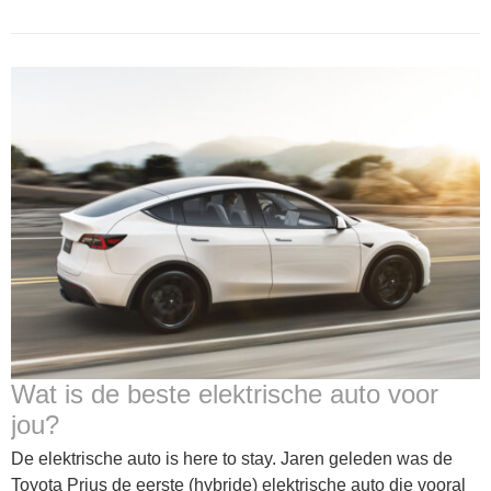
Wat is de beste elektrische auto voor
jou?
De elektrische auto is here to stay. Jaren geleden was de
Toyota Prius de eerste (hybride) elektrische auto die vooral