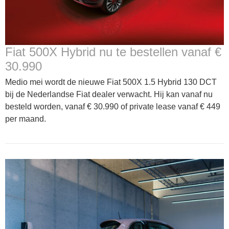
Fiat 500X Hybrid nu te bestellen vanaf €
30.990
Medio mei wordt de nieuwe Fiat 500X 1.5 Hybrid 130 DCT
bij de Nederlandse Fiat dealer verwacht. Hij kan vanaf nu
besteld worden, vanaf € 30.990 of private lease vanaf € 449
per maand.