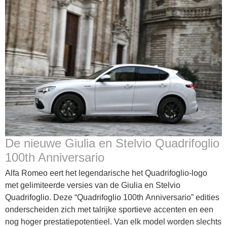
De nieuwe Giulia en Stelvio Quadrifoglio
100th Anniversario
Alfa Romeo eert het legendarische het Quadrifoglio-logo
met gelimiteerde versies van de Giulia en Stelvio
Quadrifoglio. Deze “Quadrifoglio 100th Anniversario” edities
onderscheiden zich met talrijke sportieve accenten en een
nog hoger prestatiepotentieel. Van elk model worden slechts