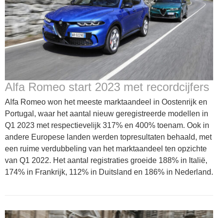
Alfa Romeo start 2023 met recordcijfers
Alfa Romeo won het meeste marktaandeel in Oostenrijk en
Portugal, waar het aantal nieuw geregistreerde modellen in
Q1 2023 met respectievelijk 317% en 400% toenam. Ook in
andere Europese landen werden topresultaten behaald, met
een ruime verdubbeling van het marktaandeel ten opzichte
van Q1 2022. Het aantal registraties groeide 188% in Italië,
174% in Frankrijk, 112% in Duitsland en 186% in Nederland.