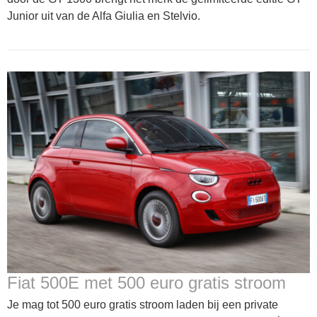
Junior uit van de Alfa Giulia en Stelvio.
Fiat 500E met 500 euro gratis stroom
Je mag tot 500 euro gratis stroom laden bij een private