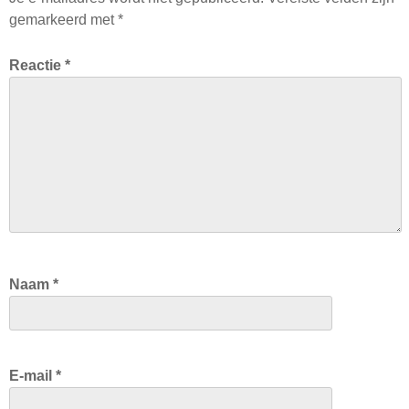
gemarkeerd met
*
Reactie
*
Naam
*
E-mail
*