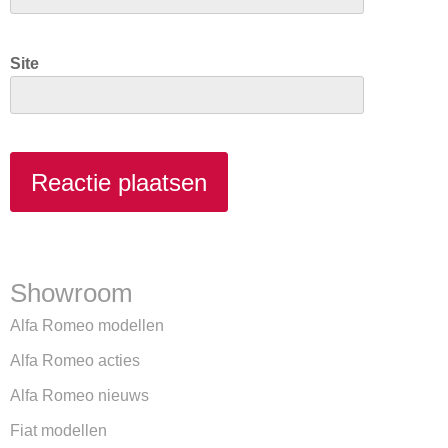
Site
Showroom
Alfa Romeo modellen
Alfa Romeo acties
Alfa Romeo nieuws
Fiat modellen