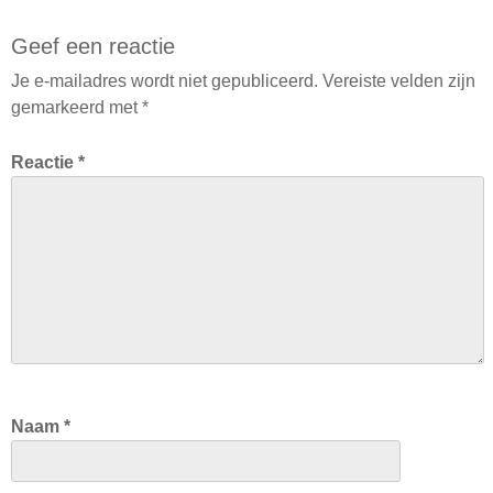
Geef een reactie
Je e-mailadres wordt niet gepubliceerd.
Vereiste velden zijn
gemarkeerd met
*
Reactie
*
Naam
*