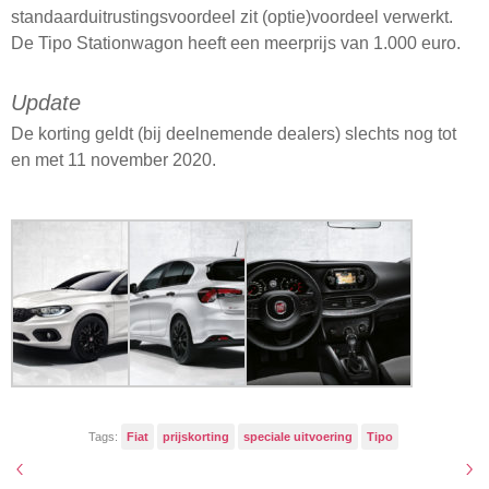
standaarduitrustingsvoordeel zit (optie)voordeel verwerkt.
De Tipo Stationwagon heeft een meerprijs van 1.000 euro.
Update
De korting geldt (bij deelnemende dealers) slechts nog tot
en met 11 november 2020.
Tags:
Fiat
prijskorting
speciale uitvoering
Tipo