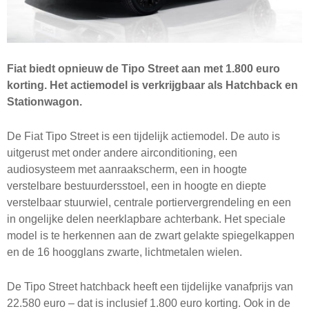
Fiat biedt opnieuw de Tipo Street aan
met 1.800 euro
korting.
Het actiemodel is verkrijgbaar als Hatchback en
Stationwagon.
De Fiat Tipo Street is een tijdelijk actiemodel. De auto is
uitgerust met onder andere airconditioning, een
audiosysteem met aanraakscherm, een in hoogte
verstelbare bestuurdersstoel, een in hoogte en diepte
verstelbaar stuurwiel, centrale portiervergrendeling en een
in ongelijke delen neerklapbare achterbank. Het speciale
model is te herkennen aan de zwart gelakte spiegelkappen
en de 16 hoogglans zwarte, lichtmetalen wielen.
De Tipo Street hatchback heeft een tijdelijke vanafprijs van
22.580 euro – dat is inclusief 1.800 euro korting. Ook in de