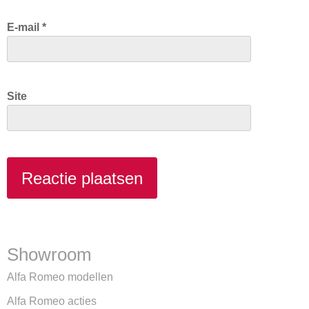
E-mail
*
Site
Showroom
Alfa Romeo modellen
Alfa Romeo acties