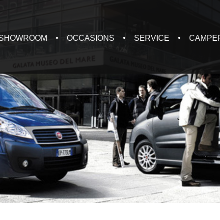
SHOWROOM
OCCASIONS
SERVICE
CAMPE