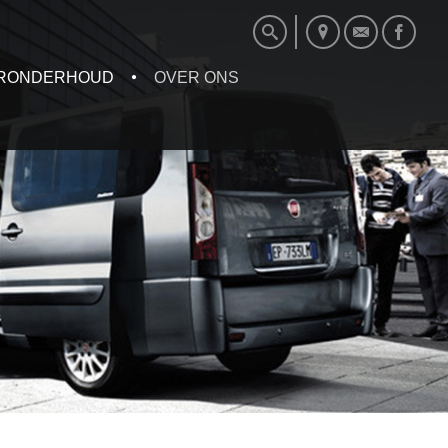
RONDERHOUD
OVER ONS