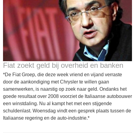
Fiat zoekt geld bij overheid en banken
*De Fiat Groep, die deze week vriend en vijand verraste
door de aankondiging met Chrysler te willen gaan
samenwerken, is naarstig op zoek naar geld. Ondanks het
goede resultaat over 2008 voorziet de Italiaanse autobouwer
een winstdaling. Nu al kampt het met een stijgende
schuldenlast. Woensdag vindt een gesprek plaats tussen de
Italiaanse regering en de auto-industrie.*