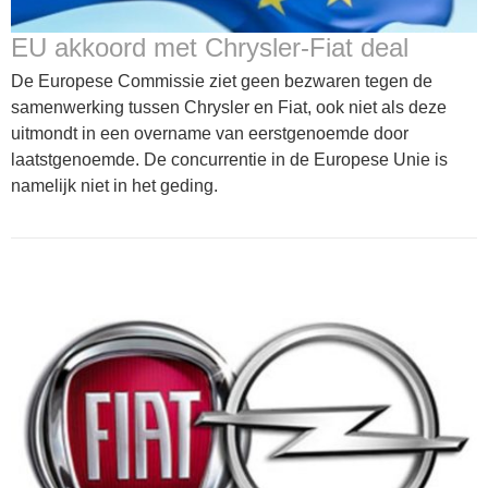
EU akkoord met Chrysler-Fiat deal
De Europese Commissie ziet geen bezwaren tegen de
samenwerking tussen Chrysler en Fiat, ook niet als deze
uitmondt in een overname van eerstgenoemde door
laatstgenoemde. De concurrentie in de Europese Unie is
namelijk niet in het geding.