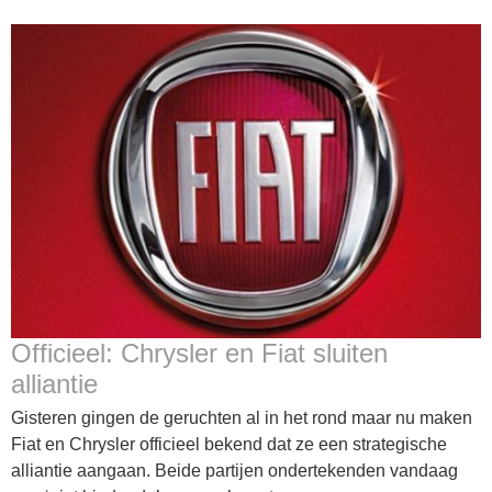
Officieel: Chrysler en Fiat sluiten
alliantie
Gisteren gingen de geruchten al in het rond maar nu maken
Fiat en Chrysler officieel bekend dat ze een strategische
alliantie aangaan. Beide partijen ondertekenden vandaag