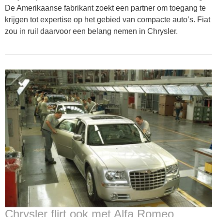
De Amerikaanse fabrikant zoekt een partner om toegang te
krijgen tot expertise op het gebied van compacte auto’s. Fiat
zou in ruil daarvoor een belang nemen in Chrysler.
Chrysler flirt ook met Alfa Romeo