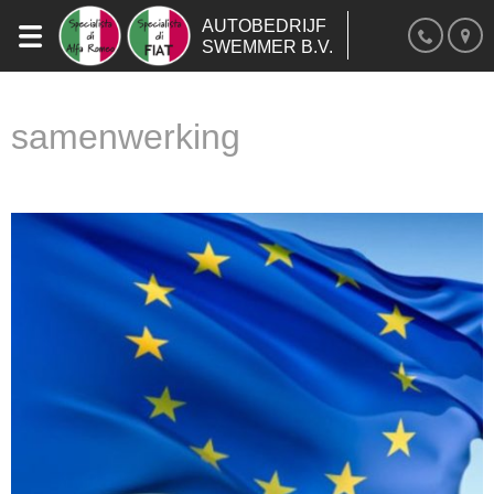
AUTOBEDRIJF
SWEMMER B.V.
samenwerking