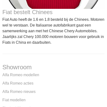
Fiat bestelt Chinees
Fiat Auto heeft de 1.6 en 1.8 besteld bij de Chinees. Motoren
wel te verstaan. De Italiaanse autofabrikant gaat een
samenwerking aan met het Chinese Chery Automobiles.
Jaarlijks zal Chery 100.000 motoren bouwen voor gebruik in
Fiats in China en daarbuiten.
Showroom
Alfa Romeo modellen
Alfa Romeo acties
Alfa Romeo nieuws
Fiat modellen