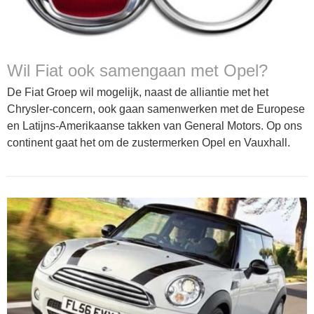
Wil Fiat ook samengaan met Opel?
De Fiat Groep wil mogelijk, naast de alliantie met het
Chrysler-concern, ook gaan samenwerken met de Europese
en Latijns-Amerikaanse takken van General Motors. Op ons
continent gaat het om de zustermerken Opel en Vauxhall.