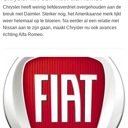
Chrysler heeft weinig liefdesverdriet overgehouden aan de
breuk met Daimler. Sterker nog, het Amerikaanse merk lijkt
weer helemaal op te bloeien. Na eerder al een relatie met
Nissan aan te zijn gaan, maakt Chrysler nu ook avances
richting Alfa Romeo.