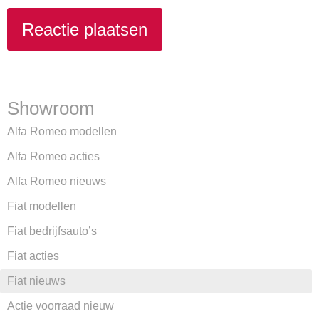
Showroom
Alfa Romeo modellen
Alfa Romeo acties
Alfa Romeo nieuws
Fiat modellen
Fiat bedrijfsauto’s
Fiat acties
Fiat nieuws
Actie voorraad nieuw