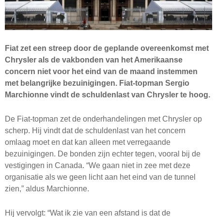
Fiat zet een streep door de geplande overeenkomst met
Chrysler als de vakbonden van het Amerikaanse
concern niet voor het eind van de maand instemmen
met belangrijke bezuinigingen. Fiat-topman Sergio
Marchionne vindt de schuldenlast van Chrysler te hoog.
De Fiat-topman zet de onderhandelingen met Chrysler op
scherp. Hij vindt dat de schuldenlast van het concern
omlaag moet en dat kan alleen met verregaande
bezuinigingen. De bonden zijn echter tegen, vooral bij de
vestigingen in Canada. “We gaan niet in zee met deze
organisatie als we geen licht aan het eind van de tunnel
zien,” aldus Marchionne.
Hij vervolgt: “Wat ik zie van een afstand is dat de