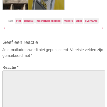
Tags:
Fiat
general
meererheidsbelang
motors
Opel
overname
Geef een reactie
Je e-mailadres wordt niet gepubliceerd.
Vereiste velden zijn
gemarkeerd met
*
Reactie
*