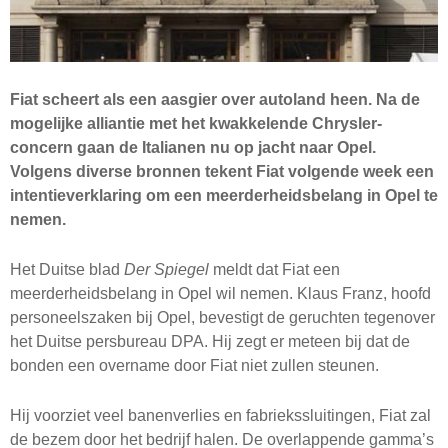
Fiat scheert als een aasgier over autoland heen. Na de
mogelijke alliantie met het kwakkelende Chrysler-
concern gaan de Italianen nu op jacht naar Opel.
Volgens diverse bronnen tekent Fiat volgende week een
intentieverklaring om een meerderheidsbelang in Opel te
nemen.
Het Duitse blad
Der Spiegel
meldt dat Fiat een
meerderheidsbelang in Opel wil nemen. Klaus Franz, hoofd
personeelszaken bij Opel, bevestigt de geruchten tegenover
het Duitse persbureau
DPA
. Hij zegt er meteen bij dat de
bonden een overname door Fiat niet zullen steunen.
Hij voorziet veel banenverlies en fabriekssluitingen, Fiat zal
de bezem door het bedrijf halen. De overlappende gamma’s