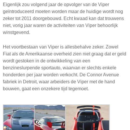
Eigenlijk zou volgend jaar de opvolger van de Viper
geïntroduceerd moeten worden maar de huidige wordt nog
zeker tot 2011 doorgebouwd. Echt kwaad kan dat trouwens
niet, vorig jaar waren de activiteiten van Viper behoorlijk
winstgevend.
Het voortbestaan van Viper is allesbehalve zeker. Zowel
Fiat als de Amerikaanse overheid zien niet graag dat er geld
wordt gestoken in de ontwikkeling van een
benzineslurpende sportauto, waarvan er slechts enkele
honderden per jaar worden verkocht. De Connor Avenue
fabriek in Detroit, waar arbeiders de Viper met de hand
bouwen, gaat een onzekere tijd tegemoet.