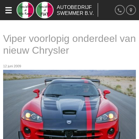
AUTOBEDRIJF
SWEMMER B.V.
Viper voorlopig onderdeel van
nieuw Chrysler
12 juni 2009