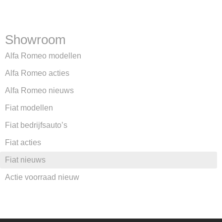
Showroom
Alfa Romeo modellen
Alfa Romeo acties
Alfa Romeo nieuws
Fiat modellen
Fiat bedrijfsauto’s
Fiat acties
Fiat nieuws
Actie voorraad nieuw