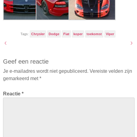
Tags:
Chrysler
Dodge
Fiat
koper
toekomst
Viper
Geef een reactie
Je e-mailadres wordt niet gepubliceerd.
Vereiste velden zijn
gemarkeerd met
*
Reactie
*