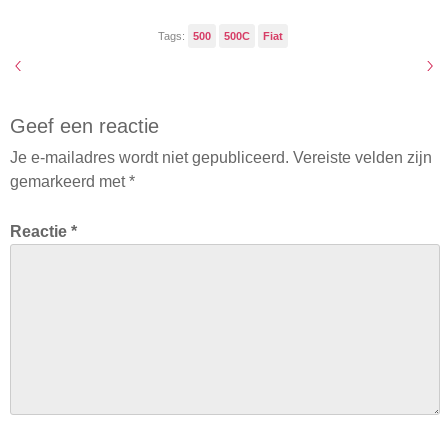
Tags:
500
500C
Fiat
Geef een reactie
Je e-mailadres wordt niet gepubliceerd.
Vereiste velden zijn
gemarkeerd met
*
Reactie
*