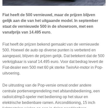
Fiat heeft de 500 vernieuwd, maar de prijzen blijven
gelijk aan die van het uitgaande model. In september
staat de vernieuwde 500 in de showroom, met een
vanafprijs van 14.495 euro.
Fiat heeft de prijzen bekend gemaakt van de vernieuwde
500. Hoewel de auto op diverse punten is verbeterd en
aangepast, blijven de prijzen gelijk. Dat betekent dat de 500
verkrijgbaar is vanaf 14.495 euro. Voor dat bedrag levert de
Fiat-dealer een 500 met 60 pk sterke TwinAir-motor in Pop-
uitvoering.
De uitrusting van de Pop-versie omvat onder andere
centrale portiervergrendeling met afstandsbediening, een
radio/cd/mp3-speler met bediening op het stuur en
elektrische bedienbare ramen. Airconditioning, 15 inch