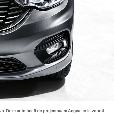
avo. Deze auto heeft de projectnaam Aegea en is vooral