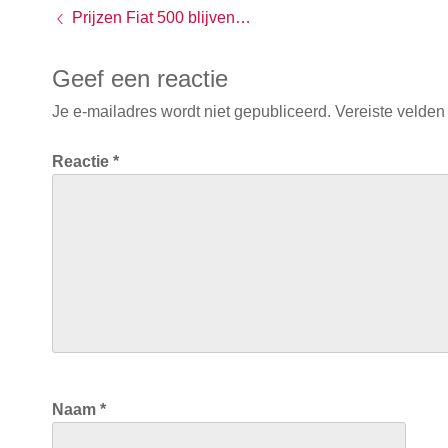
Prijzen Fiat 500 blijven gelijk
Geef een reactie
Je e-mailadres wordt niet gepubliceerd.
Vereiste velden
Reactie
*
Naam
*