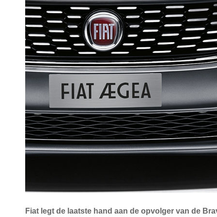
Fiat legt de laatste hand aan de opvolger van de Br