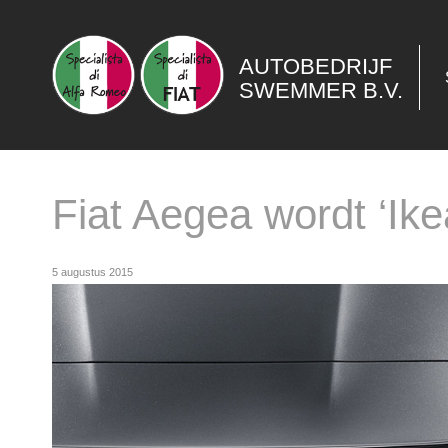
AUTOBEDRIJF
SWEMMER B.V.
Fiat Aegea wordt ‘Ike
5 augustus 2015