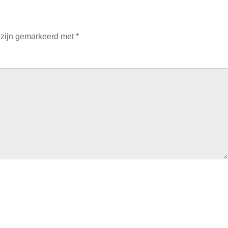
 zijn gemarkeerd met
*