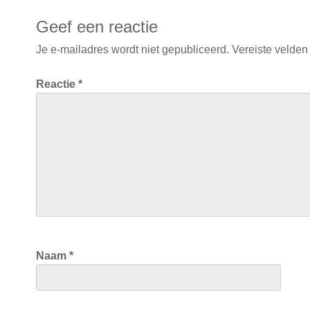
Geef een reactie
Je e-mailadres wordt niet gepubliceerd.
Vereiste velden
Reactie
*
Naam
*