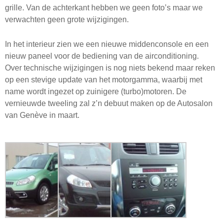
grille. Van de achterkant hebben we geen foto’s maar we
verwachten geen grote wijzigingen.
In het interieur zien we een nieuwe middenconsole en een
nieuw paneel voor de bediening van de airconditioning.
Over technische wijzigingen is nog niets bekend maar reken
op een stevige update van het motorgamma, waarbij met
name wordt ingezet op zuinigere (turbo)motoren. De
vernieuwde tweeling zal z’n debuut maken op de Autosalon
van Genève in maart.