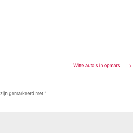
Witte auto’s in opmars
 zijn gemarkeerd met
*