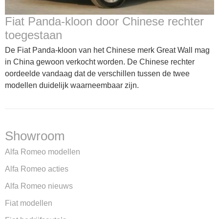
Fiat Panda-kloon door Chinese rechter
toegestaan
De Fiat Panda-kloon van het Chinese merk Great Wall mag
in China gewoon verkocht worden. De Chinese rechter
oordeelde vandaag dat de verschillen tussen de twee
modellen duidelijk waarneembaar zijn.
Showroom
Alfa Romeo modellen
Alfa Romeo acties
Alfa Romeo nieuws
Fiat modellen