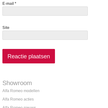
E-mail
*
Site
Showroom
Alfa Romeo modellen
Alfa Romeo acties
Alfa Romeo nieuws