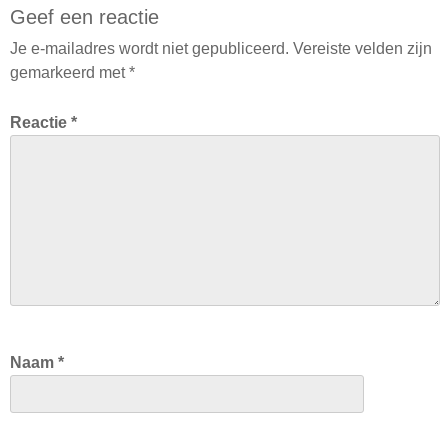
Geef een reactie
Je e-mailadres wordt niet gepubliceerd.
Vereiste velden zijn
gemarkeerd met
*
Reactie
*
Naam
*