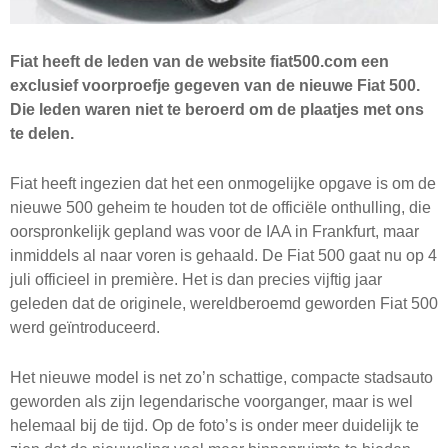
Fiat heeft de leden van de website fiat500.com een
exclusief voorproefje gegeven van de nieuwe Fiat 500.
Die leden waren niet te beroerd om de plaatjes met ons
te delen.
Fiat heeft ingezien dat het een onmogelijke opgave is om de
nieuwe 500 geheim te houden tot de officiële onthulling, die
oorspronkelijk gepland was voor de IAA in Frankfurt, maar
inmiddels al naar voren is gehaald. De Fiat 500 gaat nu op 4
juli officieel in première. Het is dan precies vijftig jaar
geleden dat de originele, wereldberoemd geworden Fiat 500
werd geïntroduceerd.
Het nieuwe model is net zo’n schattige, compacte stadsauto
geworden als zijn legendarische voorganger, maar is wel
helemaal bij de tijd. Op de foto’s is onder meer duidelijk te