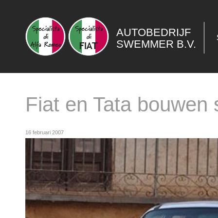
AUTOBEDRIJF
SWEMMER B.V.
Fiat en Tata bouwen
16 februari 2007