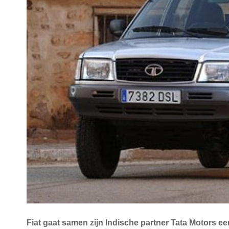
Fiat gaat samen zijn Indische partner Tata Motors ee