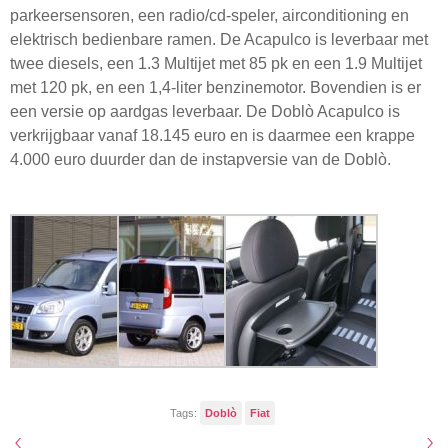
parkeersensoren, een radio/cd-speler, airconditioning en
elektrisch bedienbare ramen. De Acapulco is leverbaar met
twee diesels, een 1.3 Multijet met 85 pk en een 1.9 Multijet
met 120 pk, en een 1,4-liter benzinemotor. Bovendien is er
een versie op aardgas leverbaar. De Doblò Acapulco is
verkrijgbaar vanaf 18.145 euro en is daarmee een krappe
4.000 euro duurder dan de instapversie van de Doblò.
Tags:
Doblò
Fiat