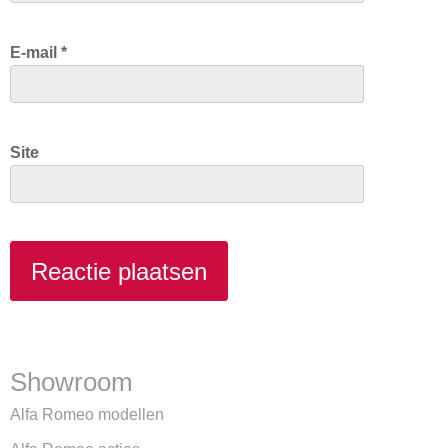
E-mail
*
Site
Showroom
Alfa Romeo modellen