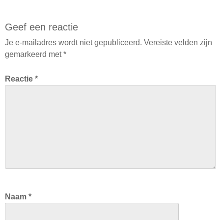
Geef een reactie
Je e-mailadres wordt niet gepubliceerd.
Vereiste velden zijn
gemarkeerd met
*
Reactie
*
Naam
*