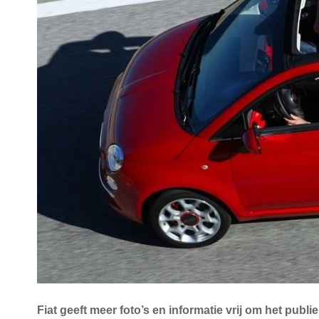
Fiat geeft meer foto’s en informatie vrij om het pub