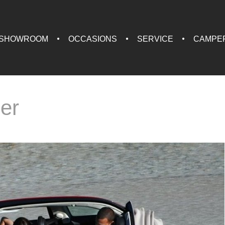
SHOWROOM
OCCASIONS
SERVICE
CAMPE
er