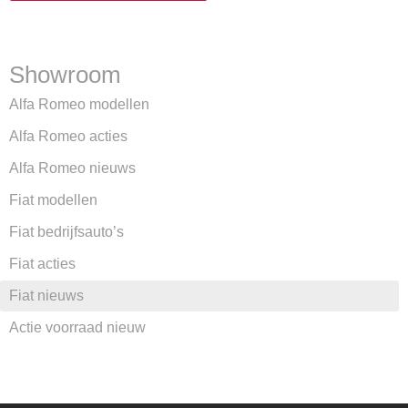
Showroom
Alfa Romeo modellen
Alfa Romeo acties
Alfa Romeo nieuws
Fiat modellen
Fiat bedrijfsauto’s
Fiat acties
Fiat nieuws
Actie voorraad nieuw