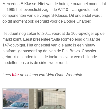
Mercedes E-Klasse. Niet van de huidige maar het model dat
in 1995 het levenslicht zag – de W210 – aangevuld met
componenten van de vorige S-Klasse. Dit onderstel wordt
op dit moment ook gebruikt voor de Dodge Charger.
Het duurt nog zeker tot 2011 voordat de 166-opvolger op de
markt komt. Eerst presenteert Alfa Romeo eind dit jaar de
147-opvolger. Het onderstel van die auto is een nieuw
platform, gebaseerd op dat van de Fiat Bravo. Chrysler
gebruikt dit onderstel in de toekomst voor verschillende
modellen en zo is de cirkel weer rond.
Lees
hier
de column van Wim Oude Weernink