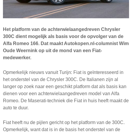
Het platform van de achterwielaangedreven Chrysler
300C dient mogelijk als basis voor de opvolger van de
Alfa Romeo 166. Dat maakt Autokopen.nl-columnist Wim
Oude Weernink op uit de mond van een Fiat-
medewerker.
Opmerkelijk nieuws vanuit Turijn: Fiat is geïnteresseerd in
het onderstel van de Chrysler 300C. De Italianen zijn al
langer op zoek naar een geschikt platform dat als basis kan
dienen voor een achterwielaangedreven model van Alfa
Romeo. De Maserati-techniek die Fiat in huis heeft maakt de
auto te duur.
Fiat heeft nu de pijlen gericht op het platform van de 300C.
Opmerkelijk, want dat is in de basis het onderstel van de