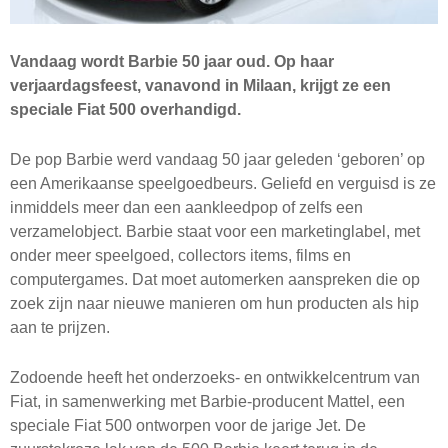
Vandaag wordt Barbie 50 jaar oud. Op haar
verjaardagsfeest, vanavond in Milaan, krijgt ze een
speciale Fiat 500 overhandigd.
De pop Barbie werd vandaag 50 jaar geleden ‘geboren’ op
een Amerikaanse speelgoedbeurs. Geliefd en verguisd is ze
inmiddels meer dan een aankleedpop of zelfs een
verzamelobject. Barbie staat voor een marketinglabel, met
onder meer speelgoed, collectors items, films en
computergames. Dat moet automerken aanspreken die op
zoek zijn naar nieuwe manieren om hun producten als hip
aan te prijzen.
Zodoende heeft het onderzoeks- en ontwikkelcentrum van
Fiat, in samenwerking met Barbie-producent Mattel, een
speciale Fiat 500 ontworpen voor de jarige Jet. De