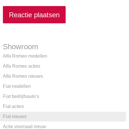
Showroom
Alfa Romeo modellen
Alfa Romeo acties
Alfa Romeo nieuws
Fiat modellen
Fiat bedrijfsauto’s
Fiat acties
Fiat nieuws
Actie voorraad nieuw