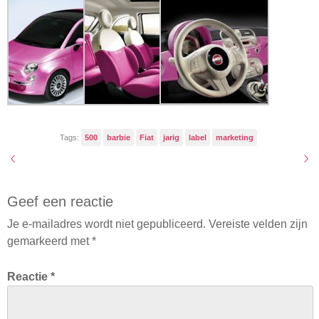
Tags:
500
barbie
Fiat
jarig
label
marketing
Geef een reactie
Je e-mailadres wordt niet gepubliceerd.
Vereiste velden zijn
gemarkeerd met
*
Reactie
*