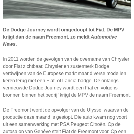
De Dodge Journey wordt omgedoopt tot Fiat. De
MPV
krijgt dan de naam Freemont, zo meldt
Automotive
News
.
In 2011 worden de gevolgen van de overname van Chrysler
door Fiat zichtbaar. Chrysler en zustermerk Dodge
verdwijnen van de Europese markt maar diverse modellen
keren terug met een Fiat- of Lancia-badge. De onlangs
vernieuwde Dodge Journey wordt een Fiat en volgens
bronnen binnen het bedrijf krijgt de
MPV
de naam Freemont.
De Freemont wordt de opvolger van de Ulysse, waarvan de
productie deze maand is gestopt. Die auto kwam nog voort
uit een samenwerking met
PSA
Peugeot Citroën. Op de
autosalon van Genève stelt Fiat de Freemont voor. Op een