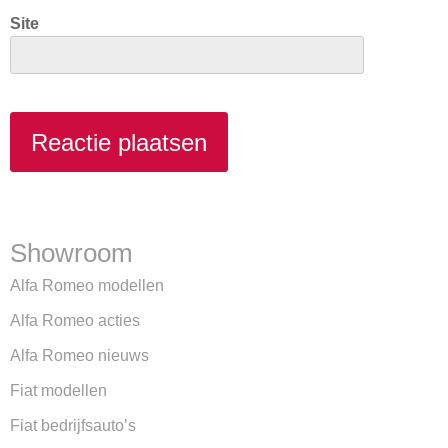
Site
Showroom
Alfa Romeo modellen
Alfa Romeo acties
Alfa Romeo nieuws
Fiat modellen
Fiat bedrijfsauto’s