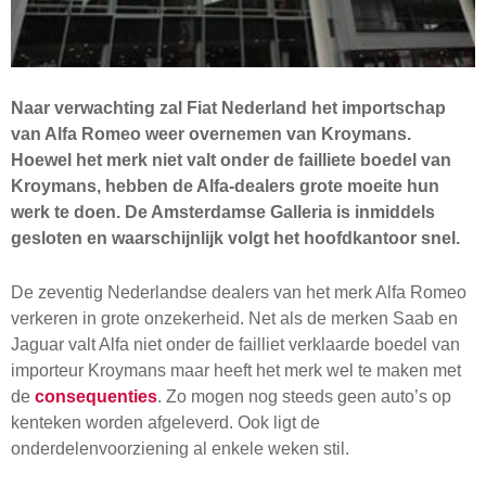
Naar verwachting zal Fiat Nederland het importschap
van Alfa Romeo weer overnemen van Kroymans.
Hoewel het merk niet valt onder de failliete boedel van
Kroymans, hebben de Alfa-dealers grote moeite hun
werk te doen. De Amsterdamse Galleria is inmiddels
gesloten en waarschijnlijk volgt het hoofdkantoor snel.
De zeventig Nederlandse dealers van het merk Alfa Romeo
verkeren in grote onzekerheid. Net als de merken Saab en
Jaguar valt Alfa niet onder de failliet verklaarde boedel van
importeur Kroymans maar heeft het merk wel te maken met
de
consequenties
. Zo mogen nog steeds geen auto’s op
kenteken worden afgeleverd. Ook ligt de
onderdelenvoorziening al enkele weken stil.