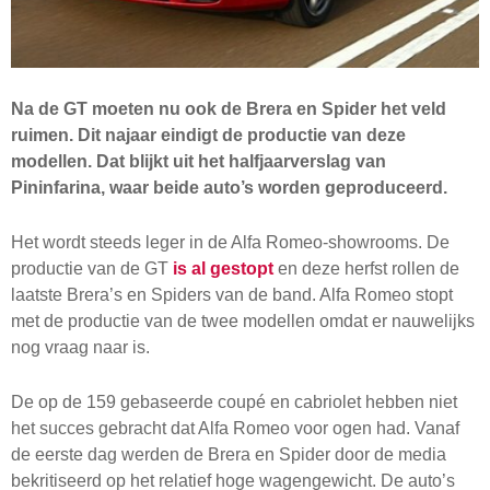
Na de GT moeten nu ook de Brera en Spider het veld
ruimen. Dit najaar eindigt de productie van deze
modellen. Dat blijkt uit het halfjaarverslag van
Pininfarina, waar beide auto’s worden geproduceerd.
Het wordt steeds leger in de Alfa Romeo-showrooms. De
productie van de GT
is al gestopt
en deze herfst rollen de
laatste Brera’s en Spiders van de band. Alfa Romeo stopt
met de productie van de twee modellen omdat er nauwelijks
nog vraag naar is.
De op de 159 gebaseerde coupé en cabriolet hebben niet
het succes gebracht dat Alfa Romeo voor ogen had. Vanaf
de eerste dag werden de Brera en Spider door de media
bekritiseerd op het relatief hoge wagengewicht. De auto’s