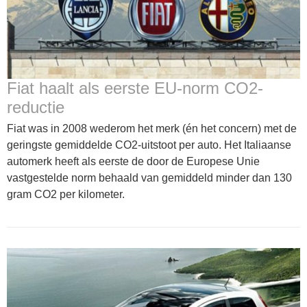
Fiat haalt als eerste EU-norm CO2-
reductie
Fiat was in 2008 wederom het merk (én het concern) met de
geringste gemiddelde CO2-uitstoot per auto. Het Italiaanse
automerk heeft als eerste de door de Europese Unie
vastgestelde norm behaald van gemiddeld minder dan 130
gram CO2 per kilometer.