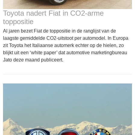
Toyota nadert Fiat in CO2-arme
toppositie
Al jaren bezet Fiat de toppositie in de ranglijst van de
laagste gemiddelde CO2-uitstoot per automodel. In Europa
zit Toyota het Italiaanse automerk echter op de hielen, zo
blijkt uit een ‘white paper’ dat automotive marketingbureau
Jato deze maand publiceert.