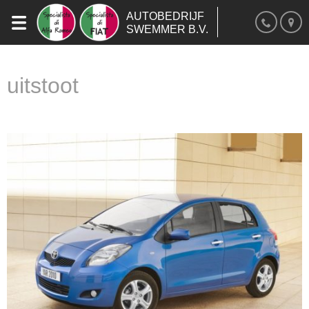
AUTOBEDRIJF
SWEMMER B.V.
uitstoot