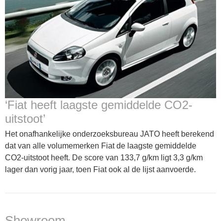
‘Fiat heeft laagste gemiddelde CO2-
uitstoot’
Het onafhankelijke onderzoeksbureau JATO heeft berekend
dat van alle volumemerken Fiat de laagste gemiddelde
CO2-uitstoot heeft. De score van 133,7 g/km ligt 3,3 g/km
lager dan vorig jaar, toen Fiat ook al de lijst aanvoerde.
Showroom