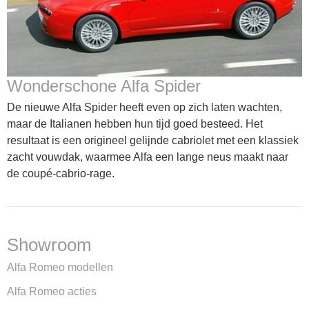
Wonderschone Alfa Spider
De nieuwe Alfa Spider heeft even op zich laten wachten,
maar de Italianen hebben hun tijd goed besteed. Het
resultaat is een origineel gelijnde cabriolet met een klassiek
zacht vouwdak, waarmee Alfa een lange neus maakt naar
de coupé-cabrio-rage.
Showroom
Alfa Romeo modellen
Alfa Romeo acties