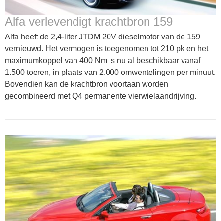
Alfa verlevendigt krachtbron 159
Alfa heeft de 2,4-liter JTDM 20V dieselmotor van de 159
vernieuwd. Het vermogen is toegenomen tot 210 pk en het
maximumkoppel van 400 Nm is nu al beschikbaar vanaf
1.500 toeren, in plaats van 2.000 omwentelingen per minuut.
Bovendien kan de krachtbron voortaan worden
gecombineerd met Q4 permanente vierwielaandrijving.