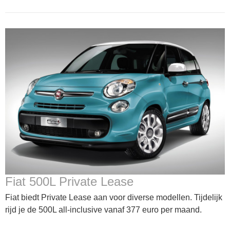
Fiat 500L Private Lease
Fiat biedt Private Lease aan voor diverse modellen. Tijdelijk
rijd je de 500L all-inclusive vanaf 377 euro per maand.