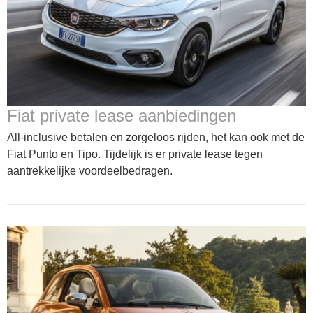
Fiat private lease aanbiedingen
All-inclusive betalen en zorgeloos rijden, het kan ook met de
Fiat Punto en Tipo. Tijdelijk is er private lease tegen
aantrekkelijke voordeelbedragen.