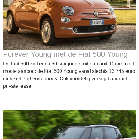
Forever Young met de Fiat 500 Young
De Fiat 500 ziet er na 60 jaar jonger uit dan ooit. Daarom dit
mooie aanbod: de Fiat 500 Young vanaf slechts 13.745 euro
inclusief 750 euro bonus. Ook voordelig verkrijgbaar met
private lease.