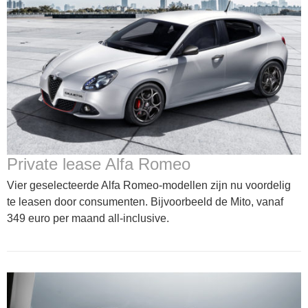
Private lease Alfa Romeo
Vier geselecteerde Alfa Romeo-modellen zijn nu voordelig
te leasen door consumenten. Bijvoorbeeld de Mito, vanaf
349 euro per maand all-inclusive.