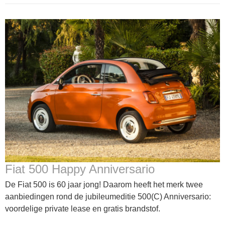
Fiat 500 Happy Anniversario
De Fiat 500 is 60 jaar jong! Daarom heeft het merk twee
aanbiedingen rond de jubileumeditie 500(C) Anniversario:
voordelige private lease en gratis brandstof.