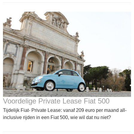
Voordelige Private Lease Fiat 500
Tijdelijk Fiat- Private Lease: vanaf 209 euro per maand all-
inclusive rijden in een Fiat 500, wie wil dat nu niet?