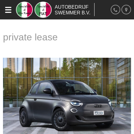
AUTOBEDRIJF
SWEMMER B.V.
private lease