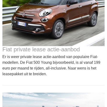
Fiat private lease actie-aanbod
Er is weer private lease actie-aanbod van populaire Fiat-
modellen. De Fiat 500 Young bijvoorbeeld, is al vanaf 199
euro per maand te rijden, all-inclusive. Naar wens is het
leasepakket uit te breiden.