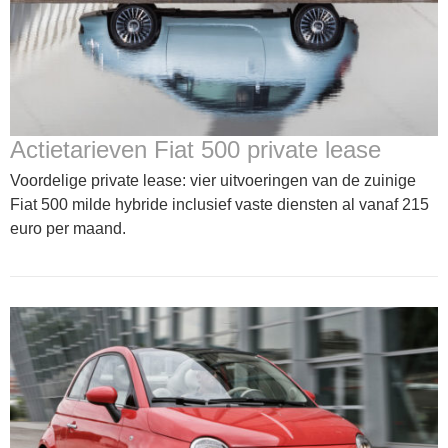
Actietarieven Fiat 500 private lease
Voordelige private lease: vier uitvoeringen van de zuinige
Fiat 500 milde hybride inclusief vaste diensten al vanaf 215
euro per maand.