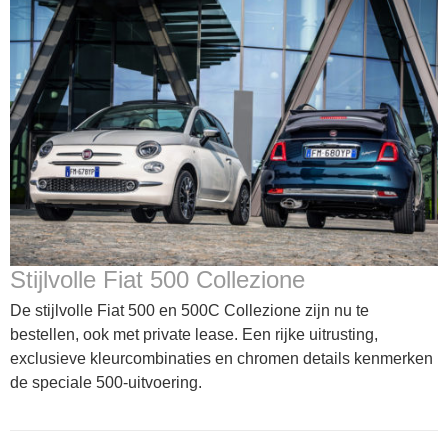
Stijlvolle Fiat 500 Collezione
De stijlvolle Fiat 500 en 500C Collezione zijn nu te
bestellen, ook met private lease. Een rijke uitrusting,
exclusieve kleurcombinaties en chromen details kenmerken
de speciale 500-uitvoering.