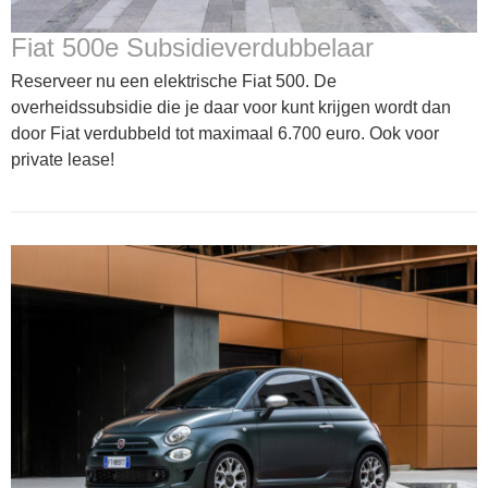
Fiat 500e Subsidieverdubbelaar
Reserveer nu een elektrische Fiat 500. De
overheidssubsidie die je daar voor kunt krijgen wordt dan
door Fiat verdubbeld tot maximaal 6.700 euro. Ook voor
private lease!