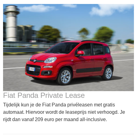
Fiat Panda Private Lease
Tijdelijk kun je de Fiat Panda privéleasen met gratis
automaat. Hiervoor wordt de leaseprijs niet verhoogd. Je
rijdt dan vanaf 209 euro per maand all-inclusive.