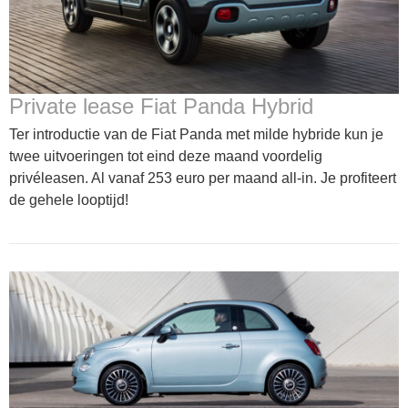
Private lease Fiat Panda Hybrid
Ter introductie van de Fiat Panda met milde hybride kun je
twee uitvoeringen tot eind deze maand voordelig
privéleasen. Al vanaf 253 euro per maand all-in. Je profiteert
de gehele looptijd!