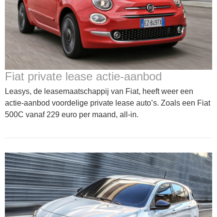
Fiat private lease actie-aanbod
Leasys, de leasemaatschappij van Fiat, heeft weer een
actie-aanbod voordelige private lease auto’s. Zoals een Fiat
500C vanaf 229 euro per maand, all-in.