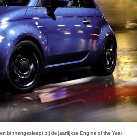
zen binnengesleept bij de jaarlijkse Engine of the Year