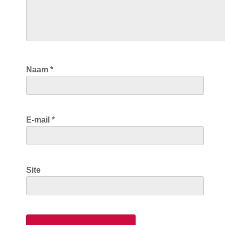
Naam
*
E-mail
*
Site