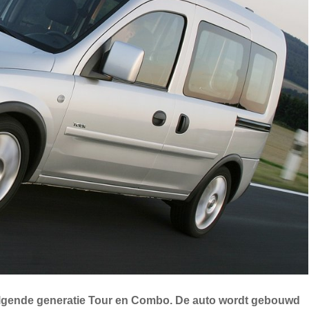
volgende generatie Tour en Combo. De auto wordt gebouwd