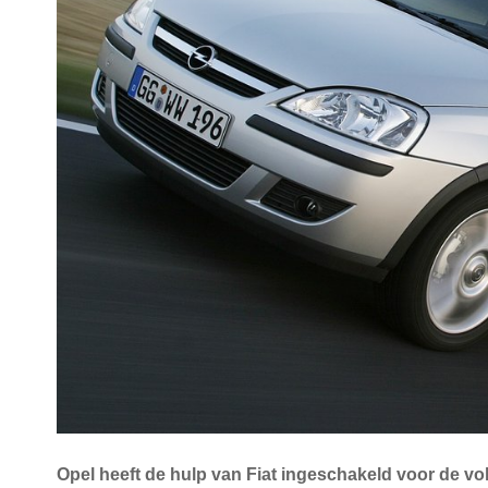
Opel heeft de hulp van Fiat ingeschakeld voor de 