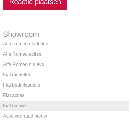
Showroom
Alfa Romeo modellen
Alfa Romeo acties
Alfa Romeo nieuws
Fiat modellen
Fiat bedrijfsauto’s
Fiat acties
Fiat nieuws
Actie voorraad nieuw