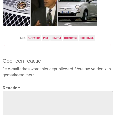
Tags:
Chrysler
Fiat
obama
toekomst
toespraak
Geef een reactie
Je e-mailadres wordt niet gepubliceerd.
Vereiste velden zijn
gemarkeerd met
*
Reactie
*