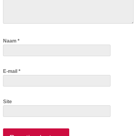
Naam
*
E-mail
*
Site