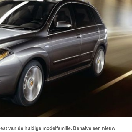
 rest van de huidige modelfamilie. Behalve een nieuw