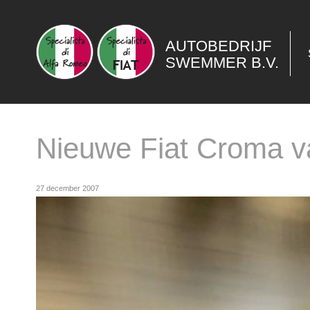
AUTOBEDRIJF
SWEMMER B.V.
Nieuwe Fiat Croma v
27 december 2007