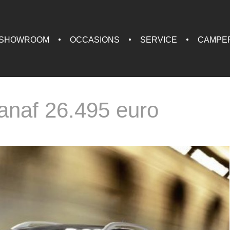
SHOWROOM
OCCASIONS
SERVICE
CAMPE
anaf 26.495 euro