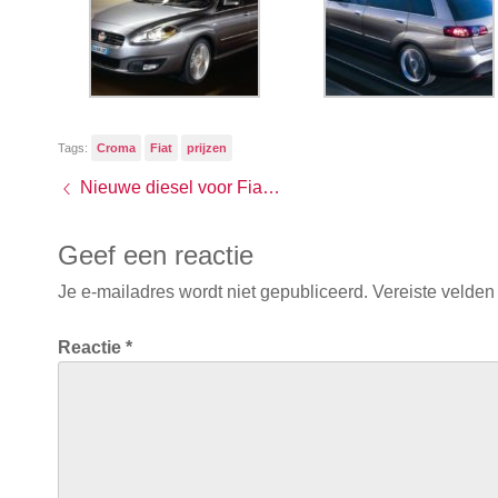
Tags:
Croma
Fiat
prijzen
Nieuwe diesel voor Fiat Bravo
Geef een reactie
Je e-mailadres wordt niet gepubliceerd.
Vereiste velden
Reactie
*