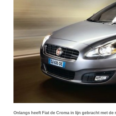
Onlangs heeft Fiat de Croma in lijn gebracht met de