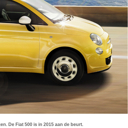
n. De Fiat 500 is in 2015 aan de beurt.