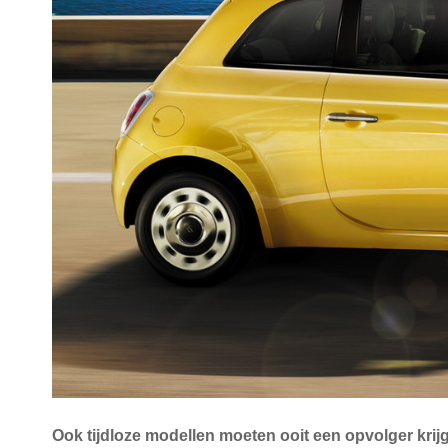
Ook tijdloze modellen moeten ooit een opvolger krijge