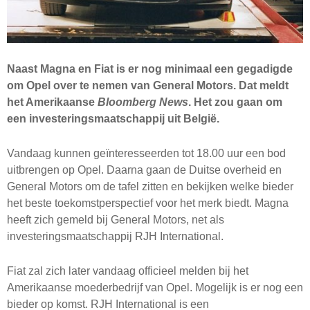
Naast Magna en Fiat is er nog minimaal een gegadigde
om Opel over te nemen van General Motors. Dat meldt
het Amerikaanse
Bloomberg News
. Het zou gaan om
een investeringsmaatschappij uit België.
Vandaag kunnen geïnteresseerden tot 18.00 uur een bod
uitbrengen op Opel. Daarna gaan de Duitse overheid en
General Motors om de tafel zitten en bekijken welke bieder
het beste toekomstperspectief voor het merk biedt. Magna
heeft zich gemeld bij General Motors, net als
investeringsmaatschappij
RJH
International.
Fiat zal zich later vandaag officieel melden bij het
Amerikaanse moederbedrijf van Opel. Mogelijk is er nog een
bieder op komst.
RJH
International is een