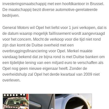
investeringsmaatschappij met een hoofdkantoor in Brussel.
De maatschappij bezit diverse automotive-gerelateerde
bedrijven.
General Motors wil Opel het liefst voor 1 juni verkopen, dat is
de datum waarop mogelijk faillissement wordt aangevraagd
voor het concern. Mocht de verkoop voor die tijd niet rond
zijn dan komt de Duitse overheid met een
overbruggingsfinanciering voor Opel. Merkel maakte
vandaag bekend dat ze bijna rond is met Duitse banken om
een tijdelijke lening van een miljard euro te verschaffen als
Opel nog geen nieuwe eigenaar heeft. Zonder de
overheidshulp zal Opel het derde kwartaal van 2009 niet
overleven.