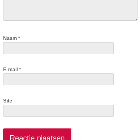
Naam
*
E-mail
*
Site