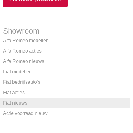
Showroom
Alfa Romeo modellen
Alfa Romeo acties
Alfa Romeo nieuws
Fiat modellen
Fiat bedrijfsauto’s
Fiat acties
Fiat nieuws
Actie voorraad nieuw