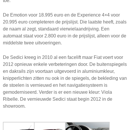
toe.
De Emotion voor 18.995 euro en de Experience 4×4 voor
20.995 euro completeren de prijslijst. Die laatste heeft, zoals
de naam al zegt, standaard vierwielaandrijving. Een
automaat staat voor 2.800 euro in de prijslijst, alleen voor de
middelste twee uitvoeringen.
De Sedici kreeg in 2010 al een facelift maar Fiat voert voor
2012 opnieuw enkele verbeteringen door. De buitenspiegels
en dakrails zijn voortaan uitgevoerd in aluminiumkleur,
knipperlichten zitten nu ook in de spiegels, de bekleding van
de stoelen is vernieuwd en het navigatiesysteem is
gemoderniseerd. Verder is er een nieuwe kleur: Viola
Ribelle. De vernieuwde Sedici staat begin 2012 in de
showroom.