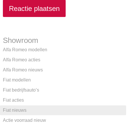
Showroom
Alfa Romeo modellen
Alfa Romeo acties
Alfa Romeo nieuws
Fiat modellen
Fiat bedrijfsauto’s
Fiat acties
Fiat nieuws
Actie voorraad nieuw