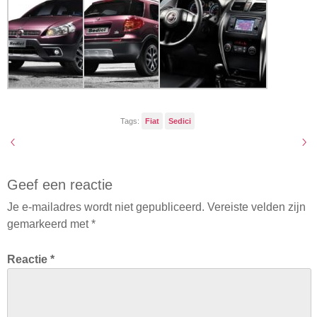
Tags:
Fiat
Sedici
Geef een reactie
Je e-mailadres wordt niet gepubliceerd.
Vereiste velden zijn
gemarkeerd met
*
Reactie
*