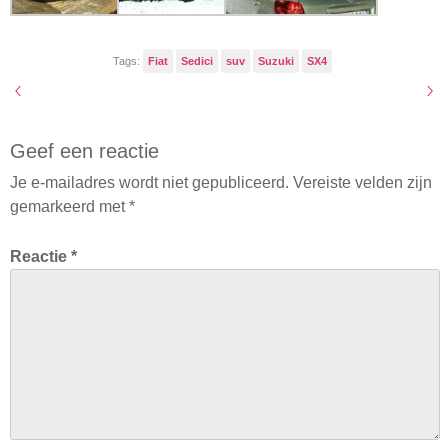
Tags:
Fiat
Sedici
suv
Suzuki
SX4
Geef een reactie
Je e-mailadres wordt niet gepubliceerd.
Vereiste velden zijn
gemarkeerd met
*
Reactie
*