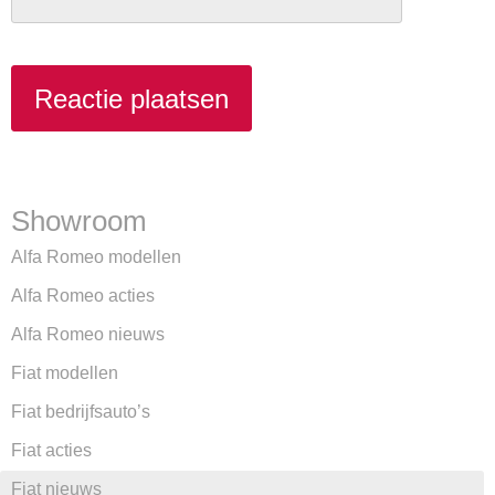
Showroom
Alfa Romeo modellen
Alfa Romeo acties
Alfa Romeo nieuws
Fiat modellen
Fiat bedrijfsauto’s
Fiat acties
Fiat nieuws