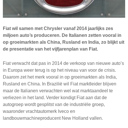
Fiat wil samen met Chrysler vanaf 2014 jaarlijks zes
miljoen auto’s produceren. De Italianen zetten vooral in
op groeimarkten als China, Rusland en India, zo blijkt uit
de presentatie van het vijfjarenplan van Fiat.
Fiat verwacht dat pas in 2014 de verkoop van nieuwe auto’s
in Europa weer terug is op het niveau van voor de crisis.
Daarom zet het merk vooral in op groeimarkten als India,
Rusland en China. In Brazilië wil Fiat marktleider blijven
maar de Italianen verwachten wel wat marktaandeel te
verliezen in het land. Verder kondigt Fiat aan dat de
autogroep wordt gesplitst van de industriële groep,
waaronder vrachtautomerk Iveco en
landbouwmachineproducent New Holland vallen.