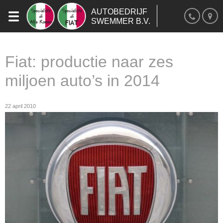
AUTOBEDRIJF
SWEMMER B.V.
Fiat: productie naar zes
miljoen auto’s in 2014
22 april 2010