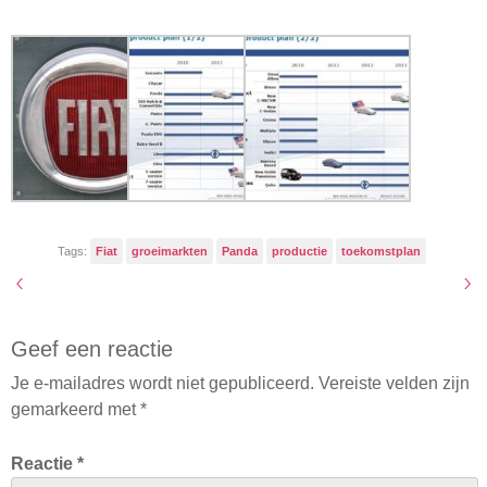
Tags:
Fiat
groeimarkten
Panda
productie
toekomstplan
Geef een reactie
Je e-mailadres wordt niet gepubliceerd.
Vereiste velden zijn
gemarkeerd met
*
Reactie
*