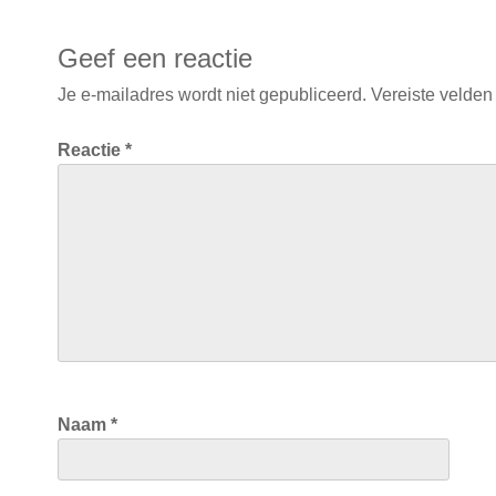
Geef een reactie
Je e-mailadres wordt niet gepubliceerd.
Vereiste velden
Reactie
*
Naam
*