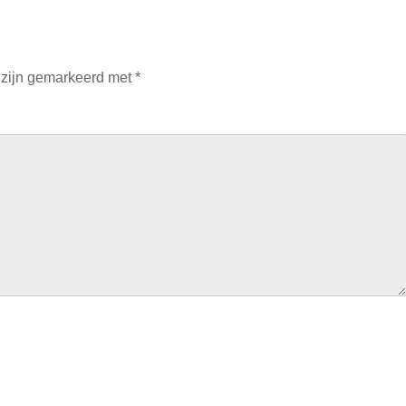
 zijn gemarkeerd met
*