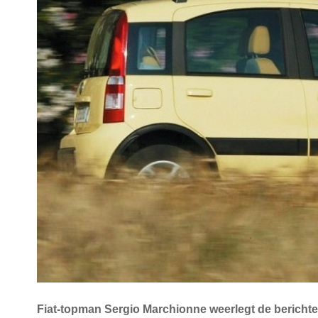
Fiat-topman Sergio Marchionne weerlegt de berichte