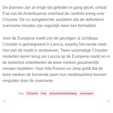
De plannen zijn al enige tijd geleden in gang gezet, omdat
Fiat van de Amerikaanse overheid de controle kreeg over
Chrysler. De nu aangekochte aandelen die de definitieve
overname inluiden zijn eigenlijk meer een formaliteit.
Voor de Europese markt zijn de gevolgen al zichtbaar.
Chrysler is geïntegreerd in Lancia, waarbij het eerste merk
hier van de markt is verdwenen. Twee voormalige Chrysler-
modellen keren terug als Lancia op de Europese markt en in
de toekomst ontwikkelen de twee merken gezamenlijk
nieuwe modellen. Voor Alfa Romeo en Jeep geldt dat de
twee merken de komende jaren hun modelaanbod kunnen
vergroten door de overname.
Tags:
Chrysler
Fiat
meerderheidsbelang
overname