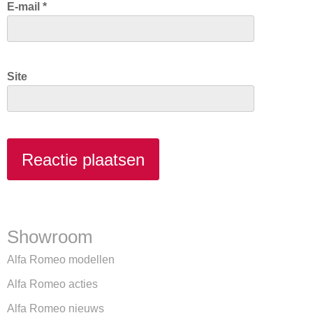
E-mail
*
Site
Showroom
Alfa Romeo modellen
Alfa Romeo acties
Alfa Romeo nieuws