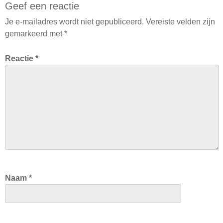
Geef een reactie
Je e-mailadres wordt niet gepubliceerd.
Vereiste velden zijn
gemarkeerd met
*
Reactie
*
Naam
*