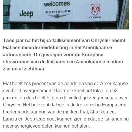
Twee jaar na het bijna-faillissement van Chrysler neemt
Fiat een meerderheidsbelang in het Amerikaanse
autoconcern. De gevolgen voor de Europese
showrooms van de Italiaanse en Amerikaanse merken
zijn nu al zichtbaar.
Fiat heeft zes procent van de aandelen van de Amerikaanse
overheid overgenomen. Daarmee komt het totaal op 52
procent en dus heeft Fiat nu de volledige zeggenschap over
Chrysler. Het betekent dat we in de toekomst in Europa een
breder modelaanbod van de merken Fiat, Alfa Romeo,
Lancia en Jeep tegemoet kunnen zien omdat de Italianen nu
meer synergievoordelen kunnen behalen.