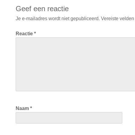
Geef een reactie
Je e-mailadres wordt niet gepubliceerd.
Vereiste velden
Reactie
*
Naam
*