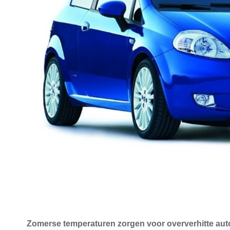
Zomerse temperaturen zorgen voor oververhitte auto