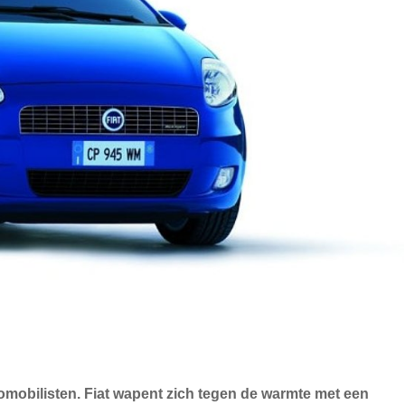
mobilisten. Fiat wapent zich tegen de warmte met een