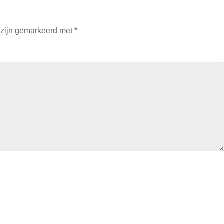
 zijn gemarkeerd met
*