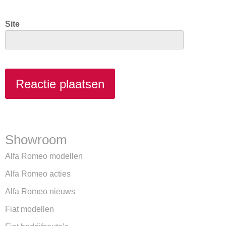
Site
Showroom
Alfa Romeo modellen
Alfa Romeo acties
Alfa Romeo nieuws
Fiat modellen