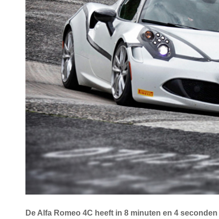
De Alfa Romeo 4C heeft in 8 minuten en 4 seconden 