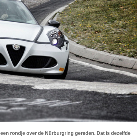
een rondje over de Nürburgring gereden. Dat is dezelfde