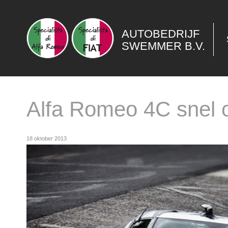
AUTOBEDRIJF
SWEMMER B.V.
Alfa Romeo 4C snel 
18 oktober 2013