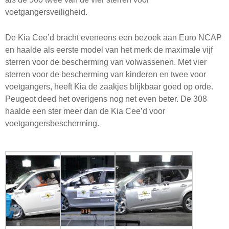
voetgangersveiligheid.
De Kia Cee’d bracht eveneens een bezoek aan Euro NCAP
en haalde als eerste model van het merk de maximale vijf
sterren voor de bescherming van volwassenen. Met vier
sterren voor de bescherming van kinderen en twee voor
voetgangers, heeft Kia de zaakjes blijkbaar goed op orde.
Peugeot deed het overigens nog net even beter. De 308
haalde een ster meer dan de Kia Cee’d voor
voetgangersbescherming.