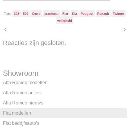
Tags:
308
500
Cee'd
crashtest
Fiat
Kia
Peugeot
Renault
Twingo
veiligheid
Reacties zijn gesloten.
Showroom
Alfa Romeo modellen
Alfa Romeo acties
Alfa Romeo nieuws
Fiat modellen
Fiat bedrijfsauto’s