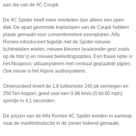
aan die van de 4C Coupé.
De 4C Spider heeft meer noviteiten dan alleen een open
dak. De apart gevormde koplampen van de Coupé hebben
plaats gemaakt voor conventionelere exemplaren. Alfa
Romeo introduceert tegelijk met de Spider nieuwe
lichtmetalen wielen, nieuwe kleuren (waaronder geel zoals
op de foto’s) en nieuwe bekledingsopties. Een fraaie optie is
het Akrapovic uitlaatsysteem met centraal geplaatste pijpen.
Ook nieuw is het Alpine audiosysteem.
Onveranderd levert de 1.8 turbomotor 240 pk vermogen en
350 Nm koppel, goed voor een 0-96 km/u (0 tot 60 mph)
sprintje in 4,1 seconden.
De prijzen van de Alfa Romeo 4C Spider worden in aanloop
naar de marktintroductie in de zomer bekend gemaakt.