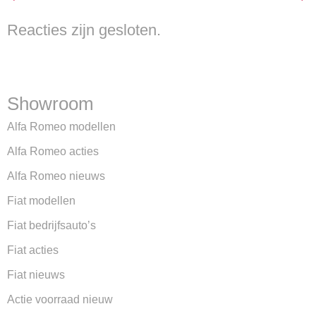
Reacties zijn gesloten.
Showroom
Alfa Romeo modellen
Alfa Romeo acties
Alfa Romeo nieuws
Fiat modellen
Fiat bedrijfsauto’s
Fiat acties
Fiat nieuws
Actie voorraad nieuw