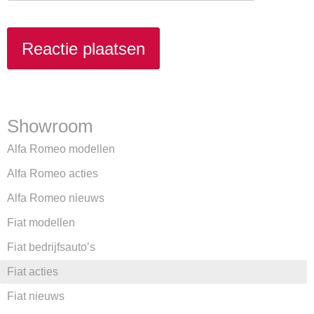
Showroom
Alfa Romeo modellen
Alfa Romeo acties
Alfa Romeo nieuws
Fiat modellen
Fiat bedrijfsauto’s
Fiat acties
Fiat nieuws