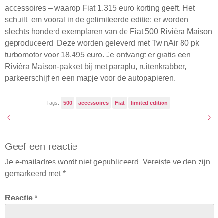
accessoires – waarop Fiat 1.315 euro korting geeft. Het
schuilt ‘em vooral in de gelimiteerde editie: er worden
slechts honderd exemplaren van de Fiat 500 Rivièra Maison
geproduceerd. Deze worden geleverd met TwinAir 80 pk
turbomotor voor 18.495 euro. Je ontvangt er gratis een
Rivièra Maison-pakket bij met paraplu, ruitenkrabber,
parkeerschijf en een mapje voor de autopapieren.
Tags:
500
accessoires
Fiat
limited edition
Geef een reactie
Je e-mailadres wordt niet gepubliceerd.
Vereiste velden zijn
gemarkeerd met
*
Reactie
*