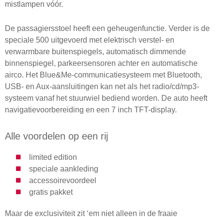
mistlampen vóór.
De passagiersstoel heeft een geheugenfunctie. Verder is de
speciale 500 uitgevoerd met elektrisch verstel- en
verwarmbare buitenspiegels, automatisch dimmende
binnenspiegel, parkeersensoren achter en automatische
airco. Het Blue&Me-communicatiesysteem met Bluetooth,
USB- en Aux-aansluitingen kan net als het radio/cd/mp3-
systeem vanaf het stuurwiel bediend worden. De auto heeft
navigatievoorbereiding en een 7 inch TFT-display.
Alle voordelen op een rij
limited edition
speciale aankleding
accessoirevoordeel
gratis pakket
Maar de exclusiviteit zit ‘em niet alleen in de fraaie