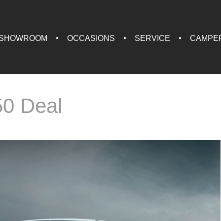
SHOWROOM
OCCASIONS
SERVICE
CAMPE
50 Deal